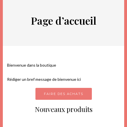
Page d’accueil
Bienvenue dans la boutique
Rédiger un bref message de bienvenue ici
FAIRE DES ACHATS
Nouveaux produits