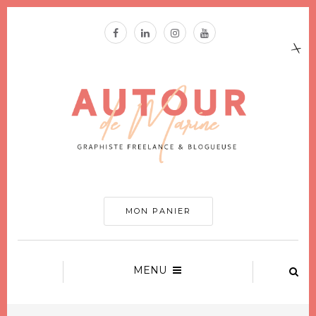
MON PANIER
MENU