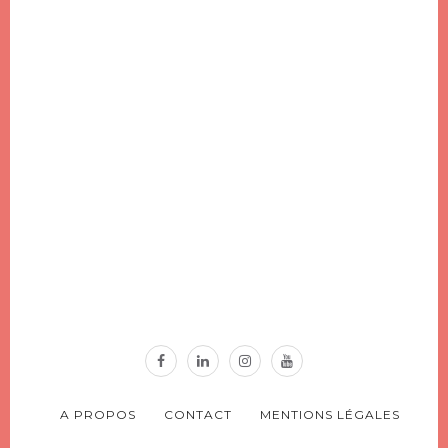
A PROPOS
CONTACT
MENTIONS LÉGALES