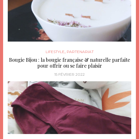
,
LIFESTYLE
PARTENARIAT
Bougie Bijou : la bougie française & naturelle parfaite
pour offrir ou se faire plaisir
15 FÉVRIER 2022