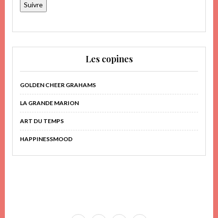
Suivre
Les copines
GOLDEN CHEER GRAHAMS
LA GRANDE MARION
ART DU TEMPS
HAPPINESSMOOD