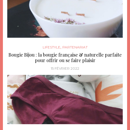
,
LIFESTYLE
PARTENARIAT
Bougie Bijou : la bougie française & naturelle parfaite
pour offrir ou se faire plaisir
15 FÉVRIER 2022