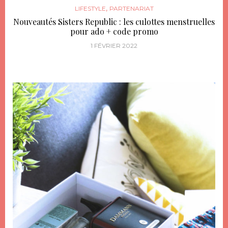
,
LIFESTYLE
PARTENARIAT
Nouveautés Sisters Republic : les culottes menstruelles
pour ado + code promo
1 FÉVRIER 2022