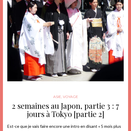
ASIE
,
VOYAGE
2 semaines au Japon, partie 3 : 7
jours à Tokyo [partie 2]
Est-ce que je vais faire encore une intro en disant « 5 mois plus