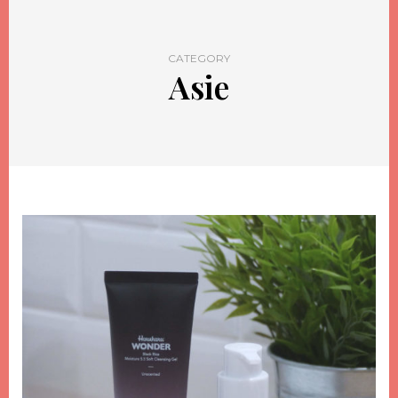
CATEGORY
Asie