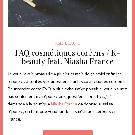
ASIE
,
BEAUTÉ
FAQ cosmétiques coréens / K-
beauty feat. Niasha France
Je vous l’avais promis il y a plusieurs mois de ça, voici enfin les
réponses à toutes vos questions sur les cosmétiques coréens.
Pour rendre cette FAQ la plus exhaustive possible, vous n’aurez
pas seulement ma réponse aux questions ; en effet, j’ai
demandé à la boutique
Niasha France
de donner aussi sa
réponse, en tant que vendeur de cosmétiques coréens en
France.