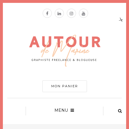
MON PANIER
MENU