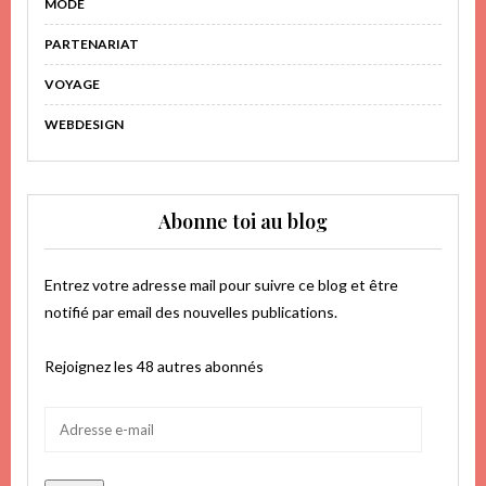
MODE
PARTENARIAT
VOYAGE
WEBDESIGN
Abonne toi au blog
Entrez votre adresse mail pour suivre ce blog et être
notifié par email des nouvelles publications.
Rejoignez les 48 autres abonnés
Adresse
e-
mail