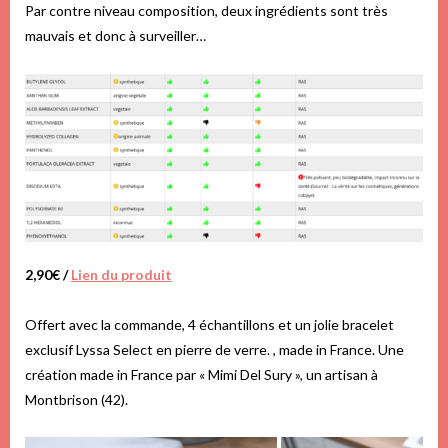
Par contre niveau composition, deux ingrédients sont très
mauvais et donc à surveiller…
2,90€ /
Lien du produit
Offert avec la commande, 4 échantillons et un jolie bracelet
exclusif Lyssa Select en pierre de verre. , made in France. Une
création made in France par « Mimi Del Sury », un artisan à
Montbrison (42).