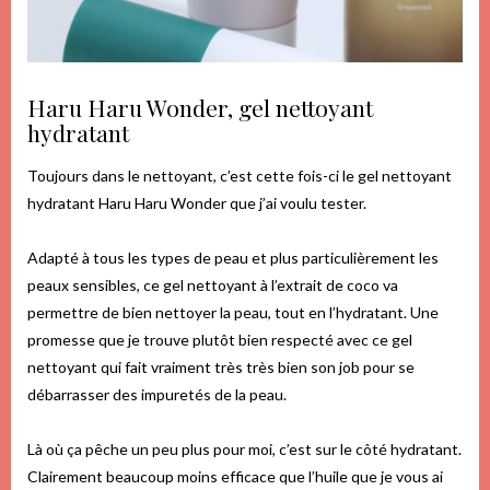
Haru Haru Wonder, gel nettoyant
hydratant
Toujours dans le nettoyant, c’est cette fois-ci le gel nettoyant
hydratant Haru Haru Wonder que j’ai voulu tester.
Adapté à tous les types de peau et plus particulièrement les
peaux sensibles, ce gel nettoyant à l’extrait de coco va
permettre de bien nettoyer la peau, tout en l’hydratant. Une
promesse que je trouve plutôt bien respecté avec ce gel
nettoyant qui fait vraiment très très bien son job pour se
débarrasser des impuretés de la peau.
Là où ça pêche un peu plus pour moi, c’est sur le côté hydratant.
Clairement beaucoup moins efficace que l’huile que je vous ai