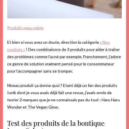
Produits peau mixte
Et bien si vous avez un doute, direction la catégorie
« Nos
routines »
! Des combinaisons de 3 produits pour aider à traiter
des problèmes comme l’acné par exemple. Franchement, j’adore
ce genre de solution vraiment pensé pour le consommateur
pour l’accompagner sans se tromper.
Niveau produit ça donne quoi ? Etant déjà un fan des produits
Iunik dont je vous avais déjà fait une revue, j’avais envie de
tester 2 marques que je ne connaissais pas du tout : Haru Haru
Wonder et The Vegan Glow.
Test des produits de la boutique