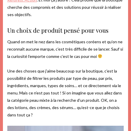
cherche des compromis et des solutions pour réussir à réaliser
ses objectifs.
Un choix de produit pensé pour vous
Quand on met le nez dans les cosmétiques coréens et qu’on ne
reconnaît aucune marque, c’est très difficile de se lancer. Sauf si
la curiosité l’emporte comme c’est le cas pour moi
Une des choses que j’aime beaucoup sur la boutique, c’est la
possibilité de filtrer les produits par type de peau, par prix,
ingrédients, marques, types de soins… et ce directement via le
menu. Mais ce n’est pas tout ! Si on imagine que vous allez dans
la catégorie peau mixte à la recherche d’un produit. OK, on a
des lotions, des crèmes, des sérums… qu’est-ce que je choisis
dans tout ça ?