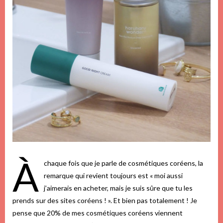
À
chaque fois que je parle de cosmétiques coréens, la
remarque qui revient toujours est « moi aussi
j’aimerais en acheter, mais je suis sûre que tu les
prends sur des sites coréens ! ». Et bien pas totalement ! Je
pense que 20% de mes cosmétiques coréens viennent