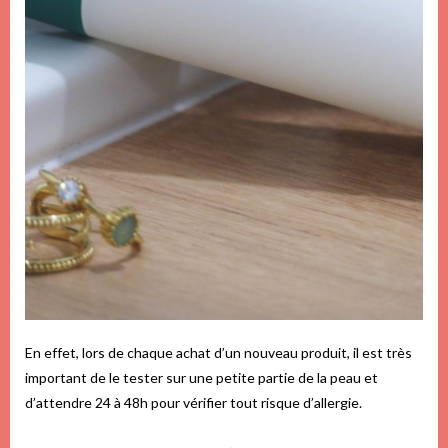
En effet, lors de chaque achat d’un nouveau produit, il est très
important de le tester sur une petite partie de la peau et
d’attendre 24 à 48h pour vérifier tout risque d’allergie.