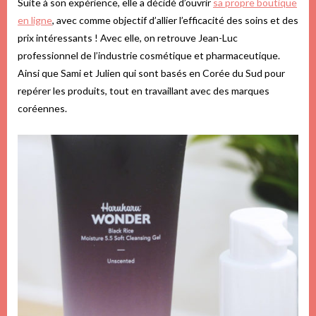
Suite à son expérience, elle a décidé d’ouvrir
sa propre boutique
en ligne
, avec comme objectif d’allier l’efficacité des soins et des
prix intéressants ! Avec elle, on retrouve Jean-Luc
professionnel de l’industrie cosmétique et pharmaceutique.
Ainsi que Sami et Julien qui sont basés en Corée du Sud pour
repérer les produits, tout en travaillant avec des marques
coréennes.