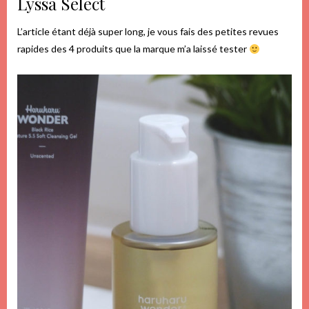
Lyssa Select
L’article étant déjà super long, je vous fais des petites revues
rapides des 4 produits que la marque m’a laissé tester