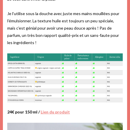
Je l’utilise sous la douche avec juste mes mains mouillées pour
l’émulsionner. La texture huile est toujours un peu spéciale,
mais c’est génial pour avoir une peau douce après ! Pas de
parfum, un très bon rapport qualité-prix et un sans-faute pour
les ingrédients !
24€ pour 150 ml /
Lien du produit