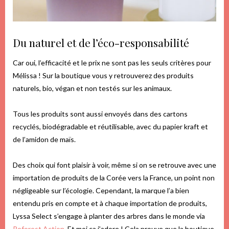
Du naturel et de l’éco-responsabilité
Car oui, l’efficacité et le prix ne sont pas les seuls critères pour
Mélissa ! Sur la boutique vous y retrouverez des produits
naturels, bio, végan et non testés sur les animaux.
Tous les produits sont aussi envoyés dans des cartons
recyclés, biodégradable et réutilisable, avec du papier kraft et
de l’amidon de maïs.
Des choix qui font plaisir à voir, même si on se retrouve avec une
importation de produits de la Corée vers la France, un point non
négligeable sur l’écologie. Cependant, la marque l’a bien
entendu pris en compte et à chaque importation de produits,
Lyssa Select s’engage à planter des arbres dans le monde via
Reforest Action
. Et moi ça j’adore ! Cela prouve que la boutique