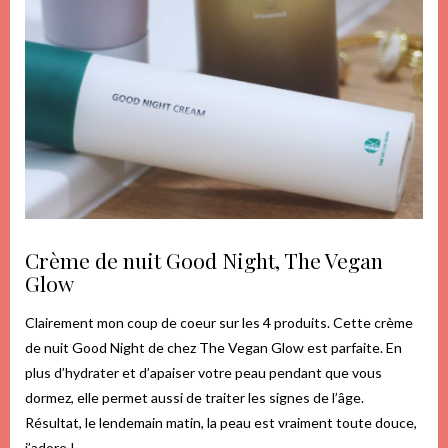
Crème de nuit Good Night, The Vegan
Glow
Clairement mon coup de coeur sur les 4 produits. Cette crème
de nuit Good Night de chez The Vegan Glow est parfaite. En
plus d’hydrater et d’apaiser votre peau pendant que vous
dormez, elle permet aussi de traiter les signes de l’âge.
Résultat, le lendemain matin, la peau est vraiment toute douce,
j’adore !