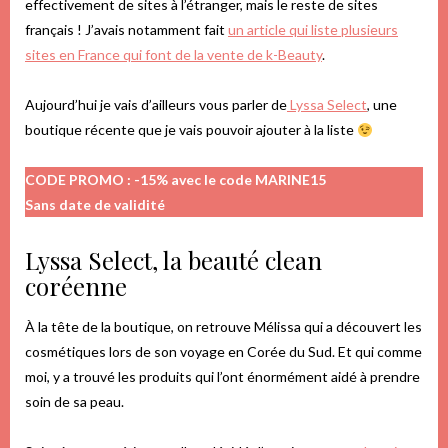
effectivement de sites à l’étranger, mais le reste de sites
français ! J’avais notamment fait
un article qui liste plusieurs
sites en France qui font de la vente de k-Beauty
.
Aujourd’hui je vais d’ailleurs vous parler de
Lyssa Select
, une
boutique récente que je vais pouvoir ajouter à la liste
CODE PROMO : -15% avec le code MARINE15
Sans date de validité
Lyssa Select, la beauté clean
coréenne
À la tête de la boutique, on retrouve Mélissa qui a découvert les
cosmétiques lors de son voyage en Corée du Sud. Et qui comme
moi, y a trouvé les produits qui l’ont énormément aidé à prendre
soin de sa peau.