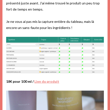
présenté juste avant. J’ai même trouvé le produit un peu trop
fort de temps en temps.
Je ne vous ai pas mis la capture entière du tableau, mais là
encore un sans-faute pour les ingrédients !
18€ pour 100 ml /
Lien du produit