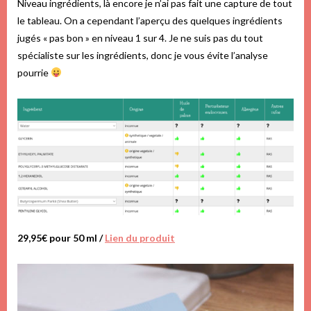
Niveau ingrédients, là encore je n’ai pas fait une capture de tout
le tableau. On a cependant l’aperçu des quelques ingrédients
jugés « pas bon » en niveau 1 sur 4. Je ne suis pas du tout
spécialiste sur les ingrédients, donc je vous évite l’analyse
pourrie
29,95€ pour 50 ml /
Lien du produit