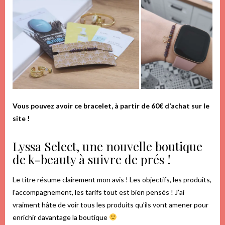
Vous pouvez avoir ce bracelet, à partir de 60€ d’achat sur le
site !
Lyssa Select, une nouvelle boutique
de k-beauty à suivre de prés !
Le titre résume clairement mon avis ! Les objectifs, les produits,
l’accompagnement, les tarifs tout est bien pensés ! J’ai
vraiment hâte de voir tous les produits qu’ils vont amener pour
enrichir davantage la boutique