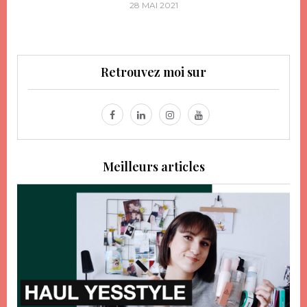
28 MAI 2021
Retrouvez moi sur
Meilleurs articles