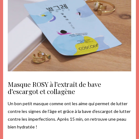
Masque ROSY à l’extrait de bave
d’escargot et collagène
Un bon petit masque comme ont les aime qui permet de lutter
contre les signes de l’âge et grâce à la bave d’escargot de lutter
contre les imperfections. Après 15 min, on retrouve une peau
bien hydratée !