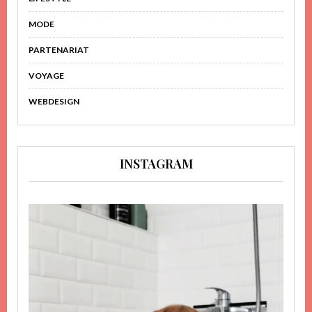
MODE
PARTENARIAT
VOYAGE
WEBDESIGN
INSTAGRAM