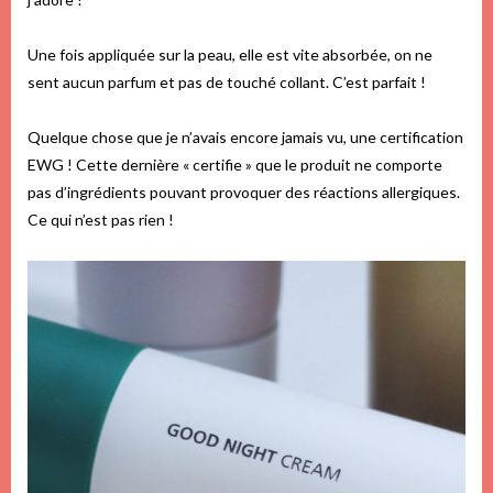
Une fois appliquée sur la peau, elle est vite absorbée, on ne
sent aucun parfum et pas de touché collant. C’est parfait !
Quelque chose que je n’avais encore jamais vu, une certification
EWG ! Cette dernière « certifie » que le produit ne comporte
pas d’ingrédients pouvant provoquer des réactions allergiques.
Ce qui n’est pas rien !