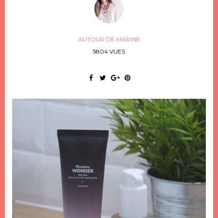
AUTOUR DE MARINE
5804 VUES