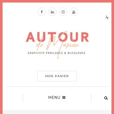
MON PANIER
MENU