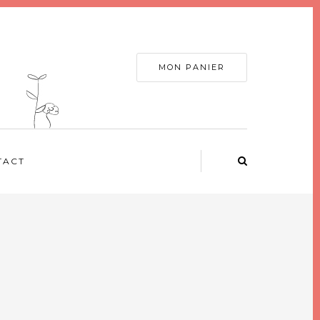
MON PANIER
TACT