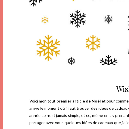
Wis
Voici mon tout
premier article de Noël
et pour commenc
arrive le moment où il faut trouver des idées de cadeaux
année
ce n’est jamais simple, et ce, même en s’y prenant
partager avec vous quelques idées de cadeaux que j’ai dé