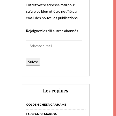
Entrez votre adresse mail pour
suivre ce blog et être notifié par
email des nouvelles publications.
Rejoignez les 48 autres abonnés
Adresse
e-
mail
Suivre
Les copines
GOLDEN CHEER GRAHAMS
LA GRANDE MARION