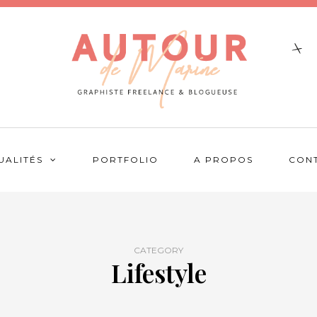
UALITÉS
PORTFOLIO
A PROPOS
CON
CATEGORY
Lifestyle