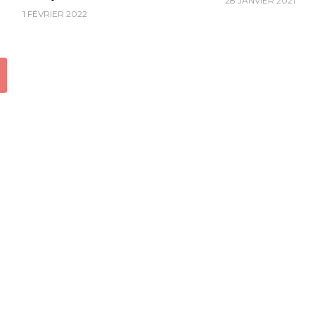
28 JANVIER 2021
1 FÉVRIER 2022