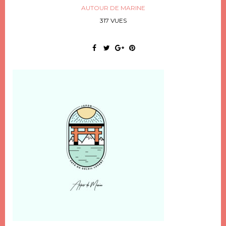
AUTOUR DE MARINE
317 VUES