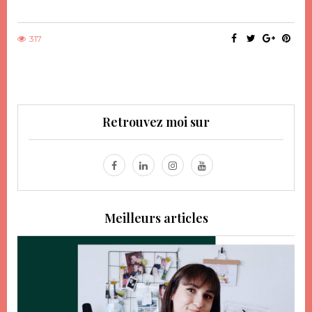
317
Retrouvez moi sur
Meilleurs articles