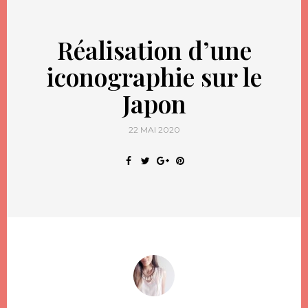
Réalisation d’une
iconographie sur le
Japon
22 MAI 2020