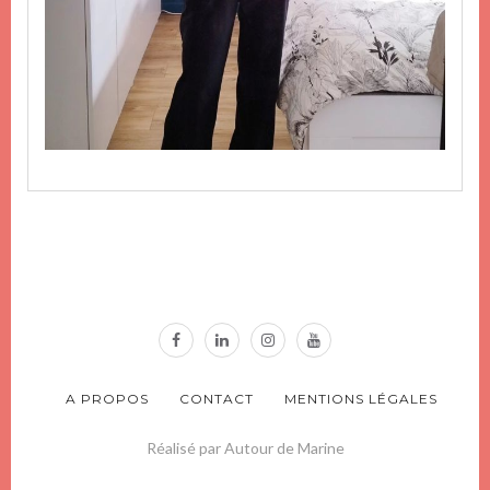
A PROPOS
CONTACT
MENTIONS LÉGALES
Réalisé par Autour de Marine