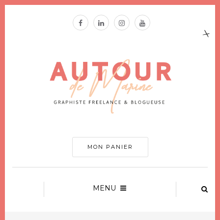
MON PANIER
MENU