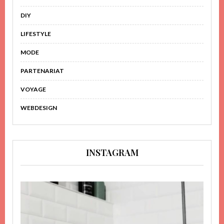
DIY
LIFESTYLE
MODE
PARTENARIAT
VOYAGE
WEBDESIGN
INSTAGRAM