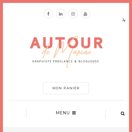
MON PANIER
MENU