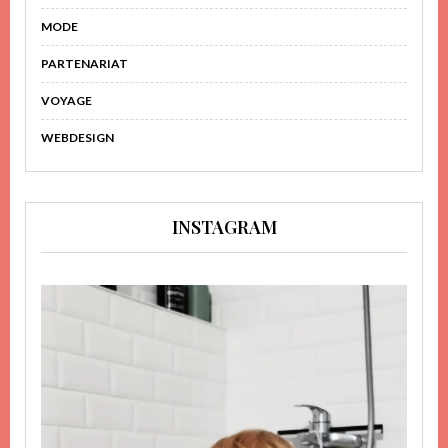
MODE
PARTENARIAT
VOYAGE
WEBDESIGN
INSTAGRAM