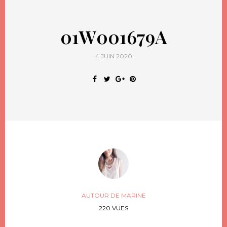
01W001679A
4 JUIN 2020
AUTOUR DE MARINE
220 VUES