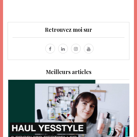
Retrouvez moi sur
Meilleurs articles