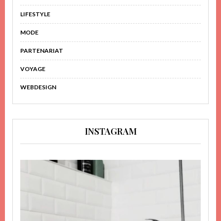
LIFESTYLE
MODE
PARTENARIAT
VOYAGE
WEBDESIGN
INSTAGRAM