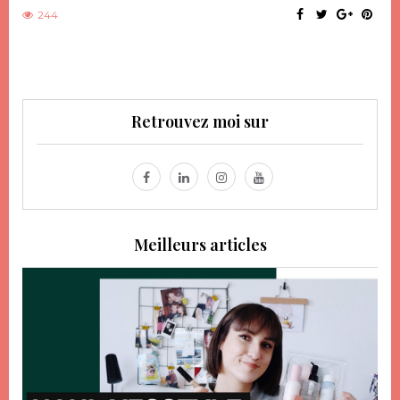
244
Retrouvez moi sur
Meilleurs articles