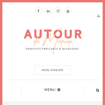
MON PANIER
MENU