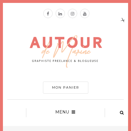
MON PANIER
MENU