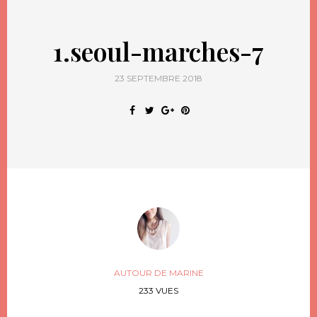
1.seoul-marches-7
23 SEPTEMBRE 2018
AUTOUR DE MARINE
233 VUES