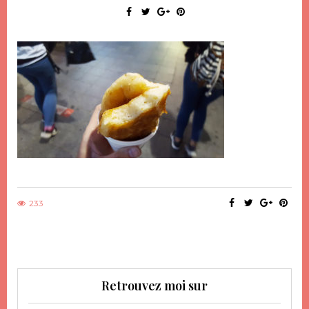
233
Retrouvez moi sur