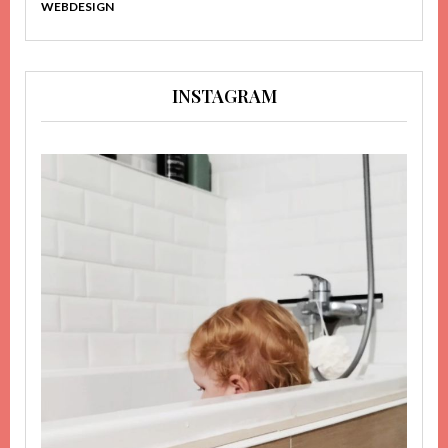
WEBDESIGN
INSTAGRAM