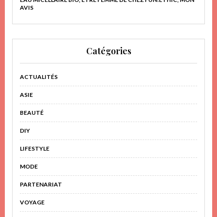
AVIS
Catégories
ACTUALITÉS
ASIE
BEAUTÉ
DIY
LIFESTYLE
MODE
PARTENARIAT
VOYAGE