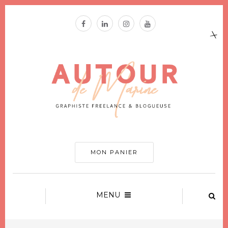
MON PANIER
MENU