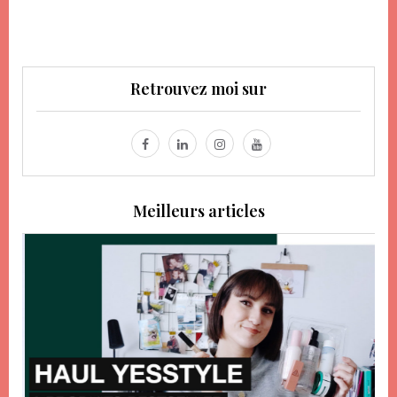
Retrouvez moi sur
Meilleurs articles