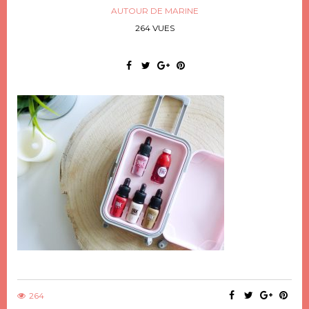
AUTOUR DE MARINE
264 VUES
264