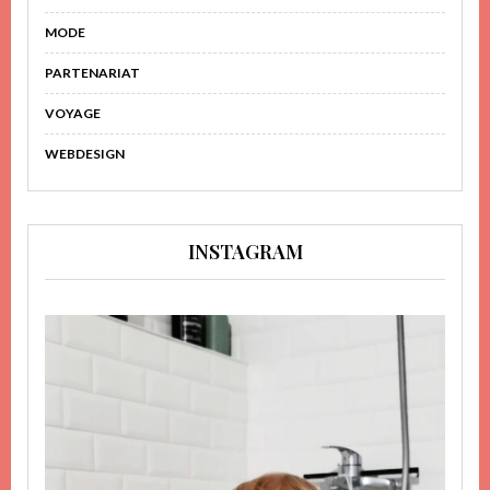
MODE
PARTENARIAT
VOYAGE
WEBDESIGN
INSTAGRAM