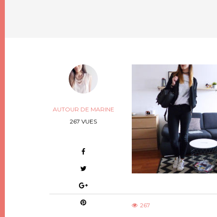
AUTOUR DE MARINE
267 VUES
267