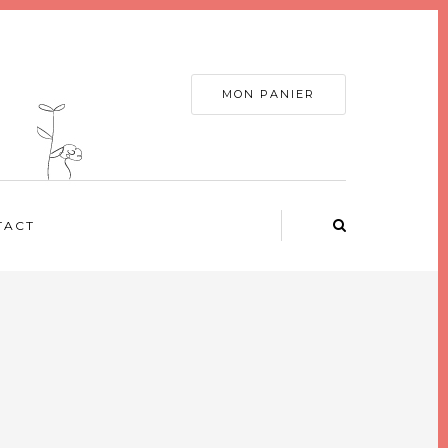
MON PANIER
TACT