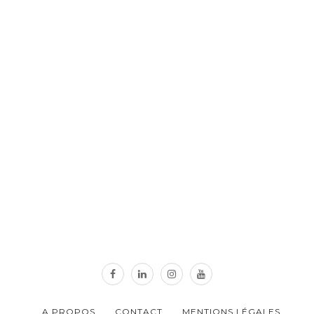
A PROPOS
CONTACT
MENTIONS LÉGALES