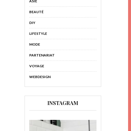
ASIE
BEAUTÉ
DIY
LIFESTYLE
MODE
PARTENARIAT
VOYAGE
WEBDESIGN
INSTAGRAM