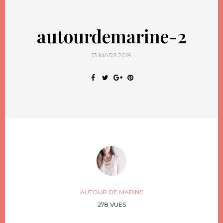
autourdemarine-2
13 MARS 2019
AUTOUR DE MARINE
278 VUES