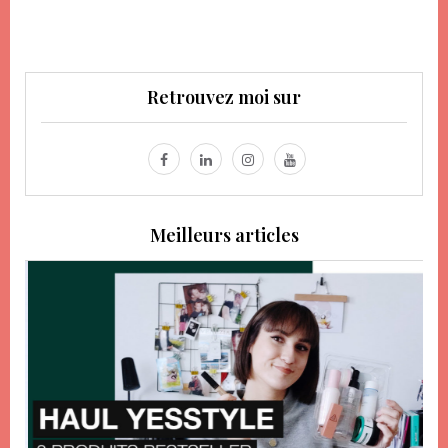
Retrouvez moi sur
Meilleurs articles