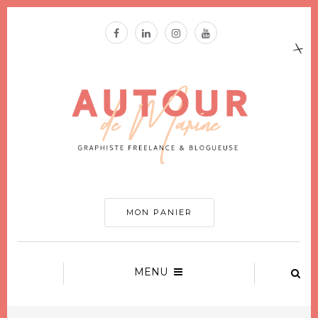
MON PANIER
MENU