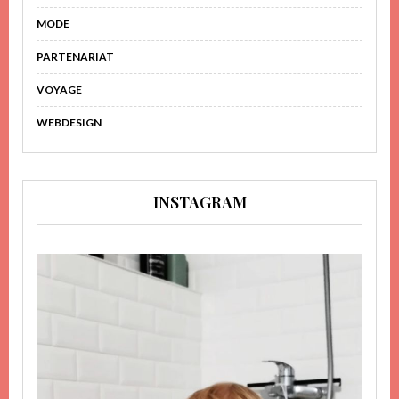
MODE
PARTENARIAT
VOYAGE
WEBDESIGN
INSTAGRAM