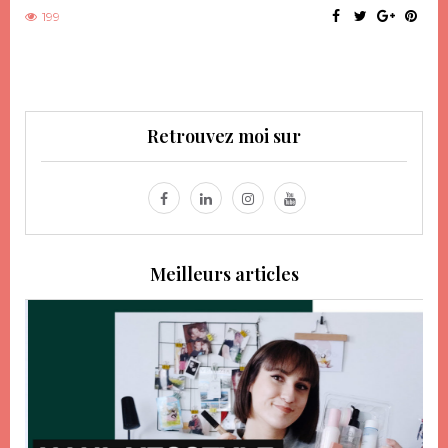
199
Retrouvez moi sur
Meilleurs articles