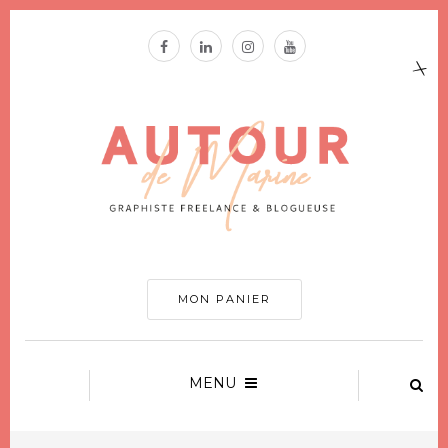
MON PANIER
MENU