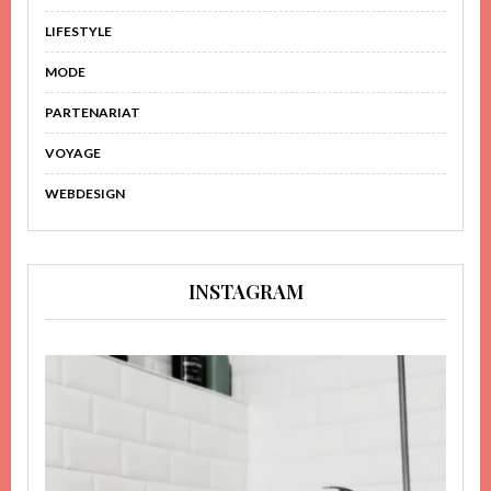
LIFESTYLE
MODE
PARTENARIAT
VOYAGE
WEBDESIGN
INSTAGRAM