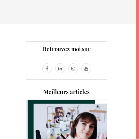
Retrouvez moi sur
Meilleurs articles