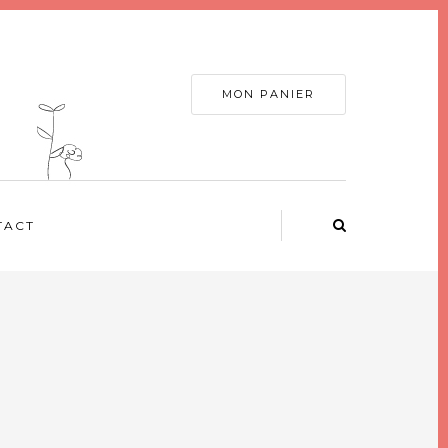
MON PANIER
TACT