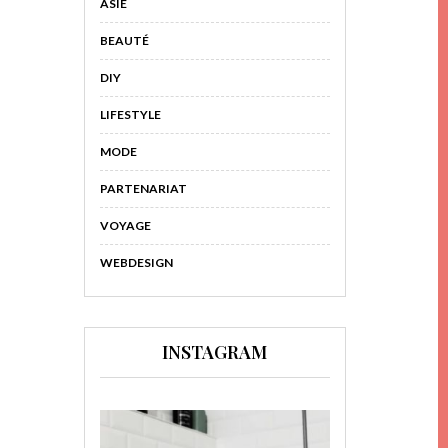
ASIE
BEAUTÉ
DIY
LIFESTYLE
MODE
PARTENARIAT
VOYAGE
WEBDESIGN
INSTAGRAM