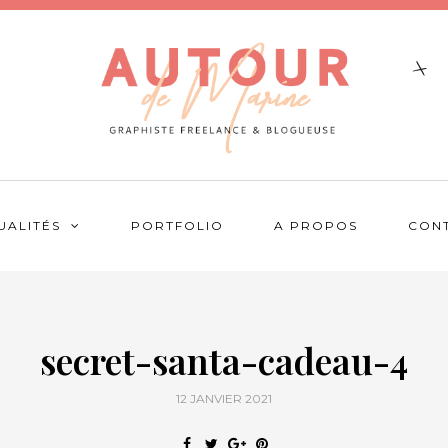
UALITÉS
PORTFOLIO
A PROPOS
CON
secret-santa-cadeau-4
12 JANVIER 2021