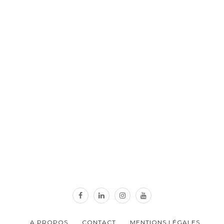
A PROPOS
CONTACT
MENTIONS LÉGALES