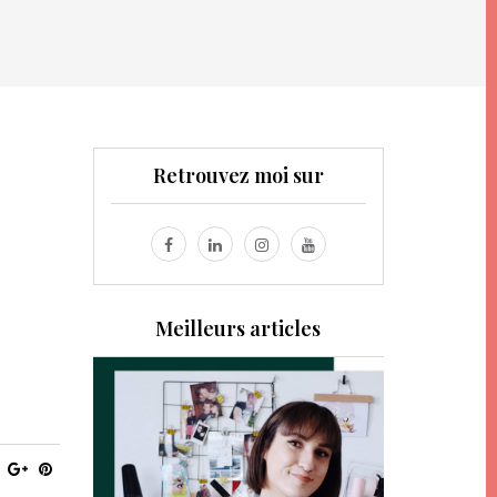
Retrouvez moi sur
Meilleurs articles