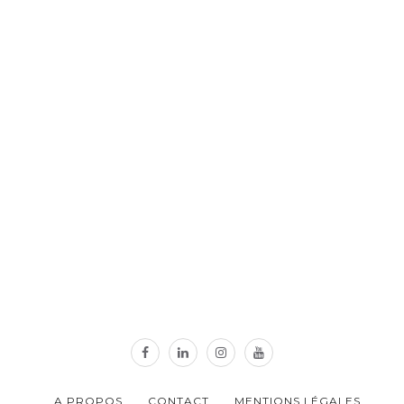
A PROPOS
CONTACT
MENTIONS LÉGALES