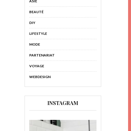
ASIE
BEAUTÉ
DIY
LIFESTYLE
MODE
PARTENARIAT
VOYAGE
WEBDESIGN
INSTAGRAM