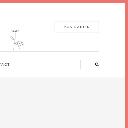
MON PANIER
TACT