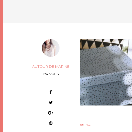
AUTOUR DE MARINE
174 VUES
174