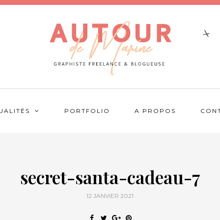
UALITÉS
PORTFOLIO
A PROPOS
CON
secret-santa-cadeau-7
12 JANVIER 2021