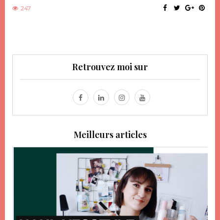
247
Retrouvez moi sur
Meilleurs articles