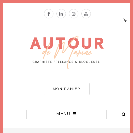
MON PANIER
MENU