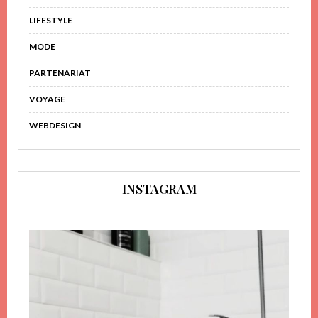
LIFESTYLE
MODE
PARTENARIAT
VOYAGE
WEBDESIGN
INSTAGRAM