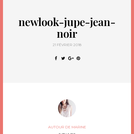
newlook-jupe-jean-
noir
21 FÉVRIER 2018
AUTOUR DE MARINE