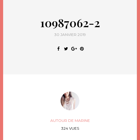
10987062-2
30 JANVIER 2019
AUTOUR DE MARINE
324 VUES