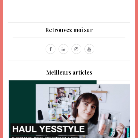
Retrouvez moi sur
Meilleurs articles