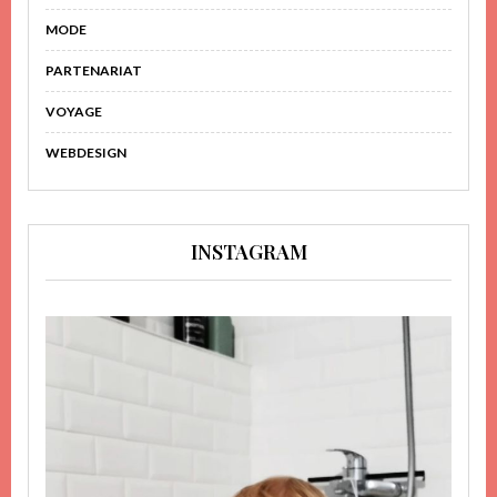
MODE
PARTENARIAT
VOYAGE
WEBDESIGN
INSTAGRAM