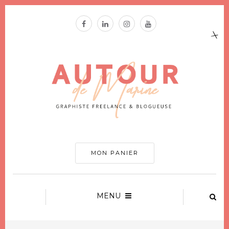
MON PANIER
MENU