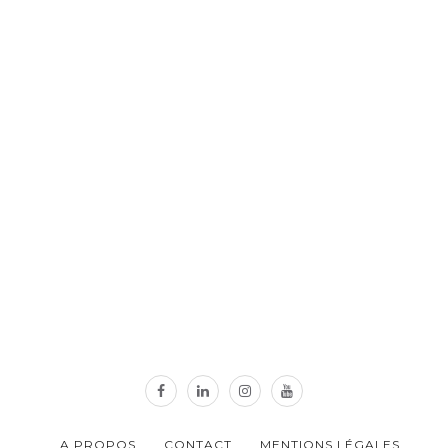
A PROPOS
CONTACT
MENTIONS LÉGALES