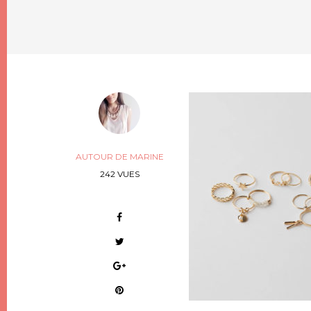
AUTOUR DE MARINE
242 VUES