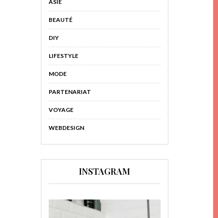
ASIE
BEAUTÉ
DIY
LIFESTYLE
MODE
PARTENARIAT
VOYAGE
WEBDESIGN
INSTAGRAM