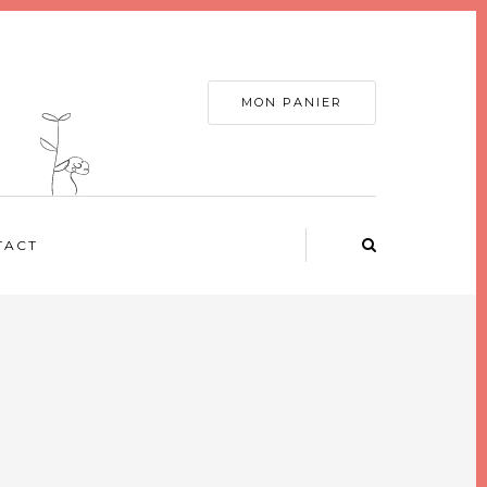
MON PANIER
TACT