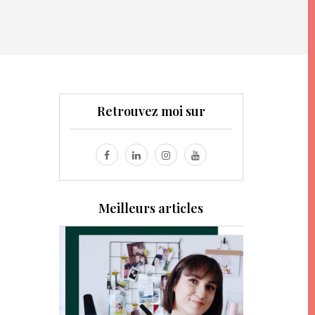
Retrouvez moi sur
Meilleurs articles