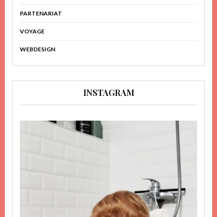
PARTENARIAT
VOYAGE
WEBDESIGN
INSTAGRAM