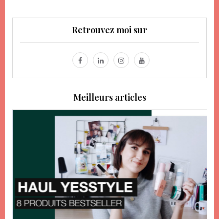
Retrouvez moi sur
Meilleurs articles