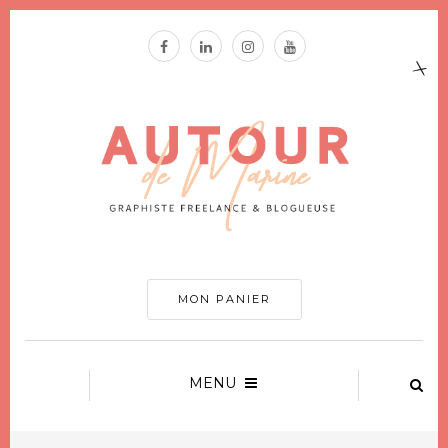
MON PANIER
MENU