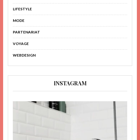
LIFESTYLE
MODE
PARTENARIAT
VOYAGE
WEBDESIGN
INSTAGRAM