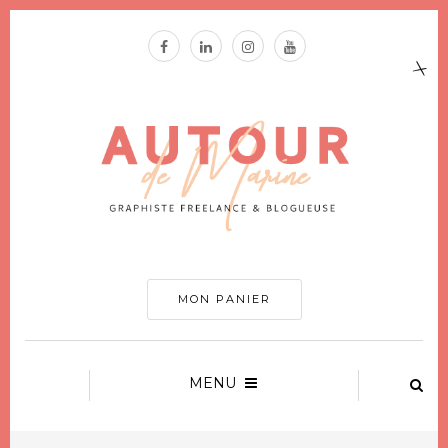
MON PANIER
MENU