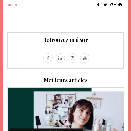
596
Retrouvez moi sur
Meilleurs articles