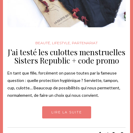
BEAUTÉ
,
LIFESTYLE
,
PARTENARIAT
J’ai testé les culottes menstruelles
Sisters Republic + code promo
En tant que fille, forcément on passe toutes par la fameuse
question : quelle protection hygiénique ? Serviette, tampon,
cup, culotte… Beaucoup de possibilités qui nous permettent,
normalement, de faire un choix qui nous convient.
LIRE LA SUITE