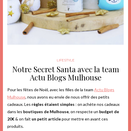
LIFESTYLE
Notre Secret Santa avec la team
Actu Blogs Mulhouse
Pour les fêtes de Noël, avec les filles de la team
Actu Blogs
Mulhouse
, nous avons eu envie de nous offrir des petits
cadeaux. Les
règles étaient simples
: on achète nos cadeaux
dans les
boutiques de Mulhouse
, on respecte un
budget de
20€
& on fait
un petit article
pour mettre en avant ces
produits.