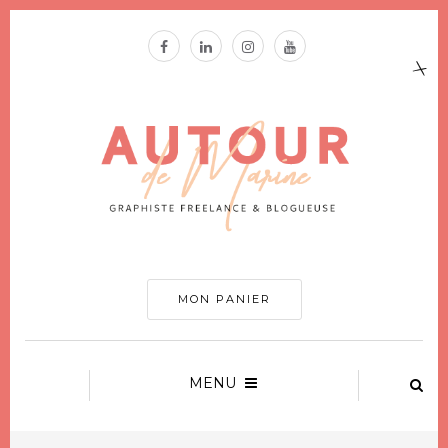
MON PANIER
MENU