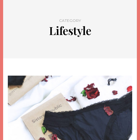
CATEGORY
Lifestyle