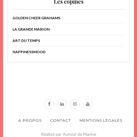
Les copines
GOLDEN CHEER GRAHAMS
LA GRANDE MARION
ART DU TEMPS
HAPPINESSMOOD
A PROPOS
CONTACT
MENTIONS LÉGALES
Réalisé par Autour de Marine