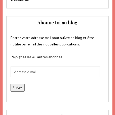
Abonne toi au blog
Entrez votre adresse mail pour suivre ce blog et être
notifié par email des nouvelles publications.
Rejoignez les 48 autres abonnés
Adresse
e-
mail
Suivre