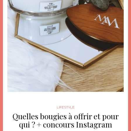
LIFESTYLE
Quelles bougies à offrir et pour
qui ? + concours Instagram