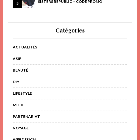
SISTERS REPUBLIC + CODE PROMO
5
Catégories
ACTUALITÉS
ASIE
BEAUTÉ
DIY
LIFESTYLE
MODE
PARTENARIAT
VOYAGE
WEBDESIGN