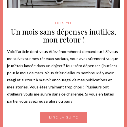
LIFESTYLE
Un mois sans dépenses inutiles,
mon retour !
Voici l’article dont vous étiez énormément demandeur ! Si vous
me suivez sur mes réseaux sociaux, vous avez sûrement vu que
je m’étais lancée dans un objectif fou : zéro dépenses (inutiles)
pour le mois de mars. Vous étiez d’ailleurs nombreux à y avoir
réagi et surtout à m’avoir encouragé via mes publications et
mes stories. Vous êtes vraiment trop chou ! Plusieurs ont
d’ailleurs voulu me suivre dans ce challenge. Si vous en faites
partie, vous avez réussi alors ou pas ?
LIRE LA SUITE