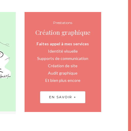
Prestations
Création graphique
Faites appel à mes services
Identité visuelle
Supports de communication
Création de site
Audit graphique
Et bien plus encore
EN SAVOIR +