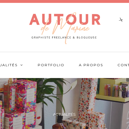
UALITÉS
PORTFOLIO
A PROPOS
CON