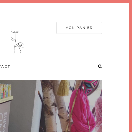
MON PANIER
TACT