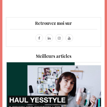
Retrouvez moi sur
Meilleurs articles