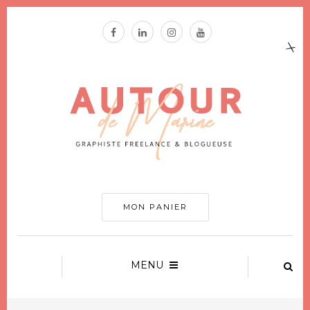
MON PANIER
MENU