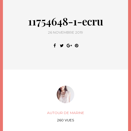
11754648-1-ecru
26 NOVEMBRE 2019
AUTOUR DE MARINE
260 VUES