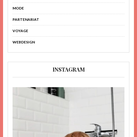
MODE
PARTENARIAT
VOYAGE
WEBDESIGN
INSTAGRAM