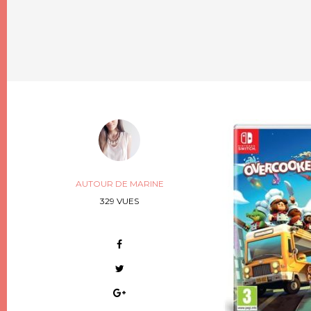
AUTOUR DE MARINE
329 VUES