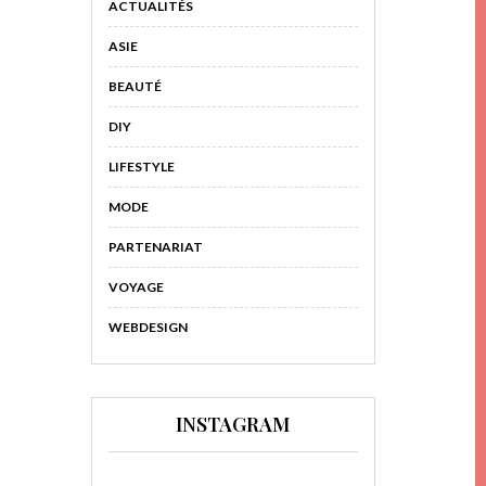
ACTUALITÉS
ASIE
BEAUTÉ
DIY
LIFESTYLE
MODE
PARTENARIAT
VOYAGE
WEBDESIGN
INSTAGRAM