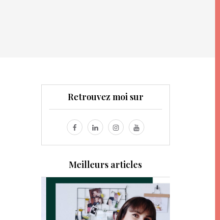
Retrouvez moi sur
Meilleurs articles