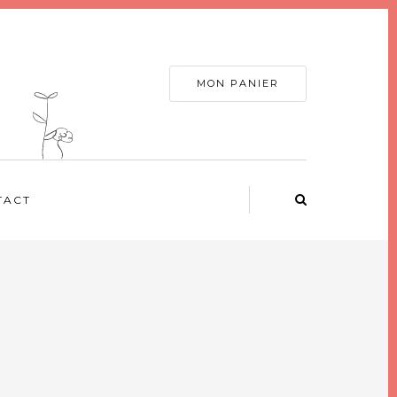
MON PANIER
TACT