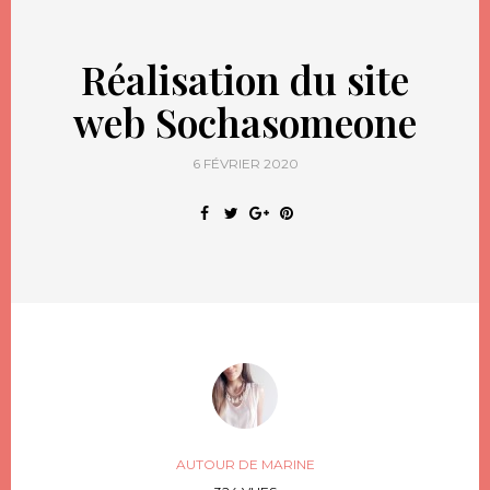
Réalisation du site
web Sochasomeone
6 FÉVRIER 2020
AUTOUR DE MARINE