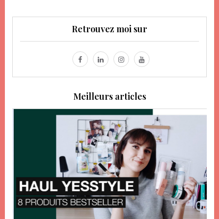
Retrouvez moi sur
Meilleurs articles