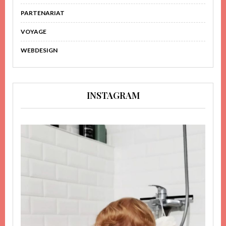
PARTENARIAT
VOYAGE
WEBDESIGN
INSTAGRAM