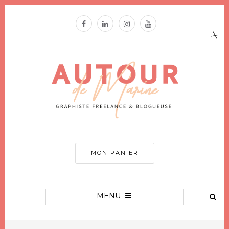
MON PANIER
MENU