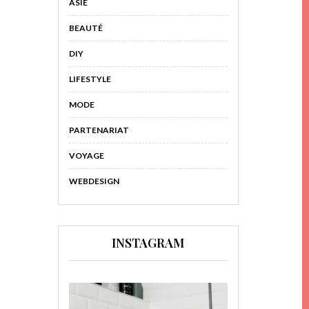
ASIE
BEAUTÉ
DIY
LIFESTYLE
MODE
PARTENARIAT
VOYAGE
WEBDESIGN
INSTAGRAM