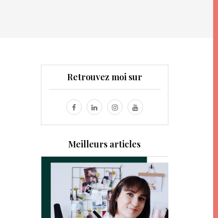
Retrouvez moi sur
Meilleurs articles