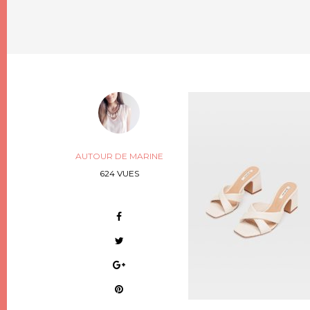
AUTOUR DE MARINE
624 VUES