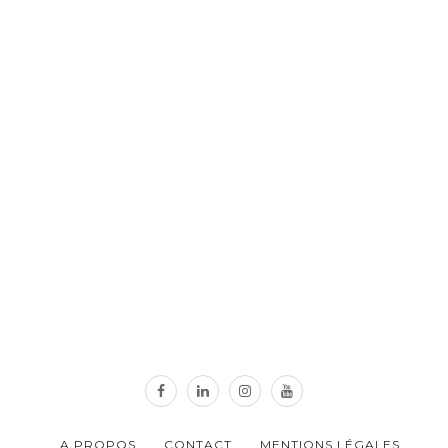
A PROPOS
CONTACT
MENTIONS LÉGALES