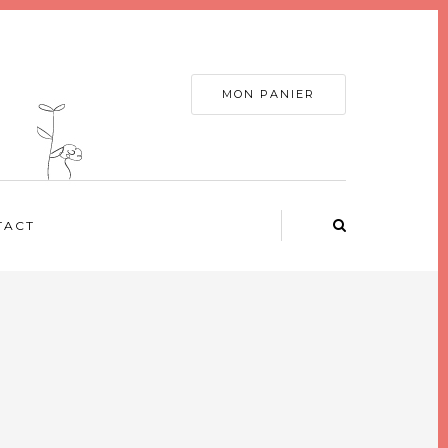
MON PANIER
TACT