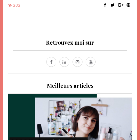
202
Retrouvez moi sur
Meilleurs articles