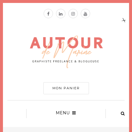
MON PANIER
MENU