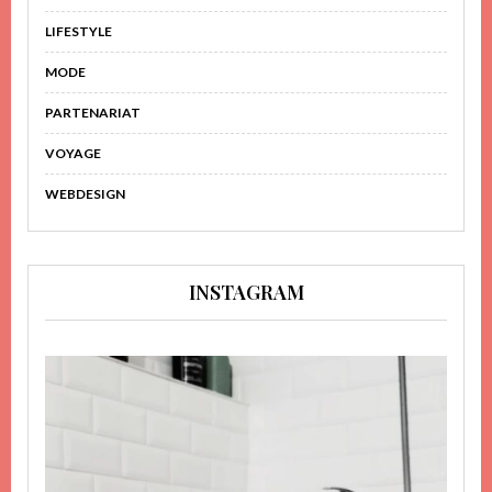
LIFESTYLE
MODE
PARTENARIAT
VOYAGE
WEBDESIGN
INSTAGRAM