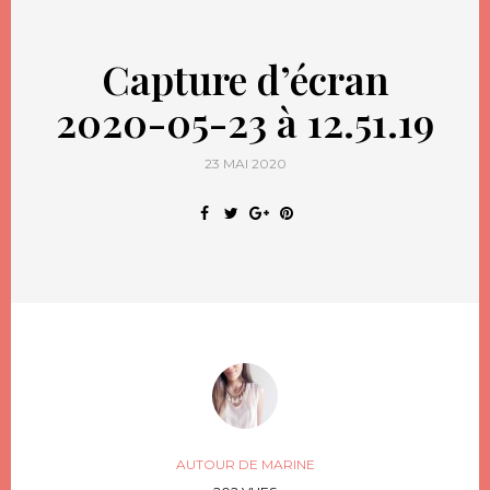
Capture d’écran
2020-05-23 à 12.51.19
23 MAI 2020
AUTOUR DE MARINE