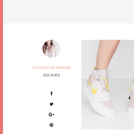
AUTOUR DE MARINE
222 VUES