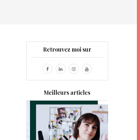
Retrouvez moi sur
Meilleurs articles