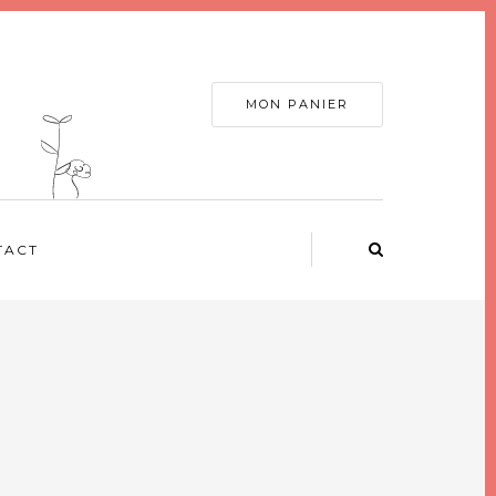
MON PANIER
TACT