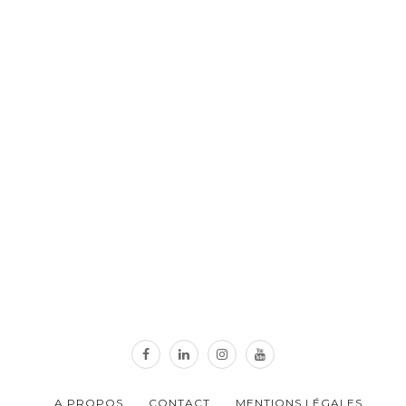
A PROPOS
CONTACT
MENTIONS LÉGALES