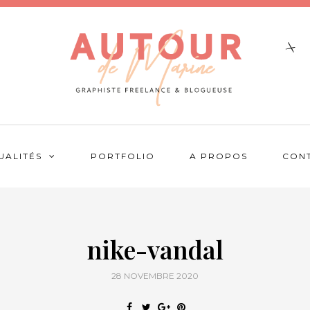
UALITÉS
PORTFOLIO
A PROPOS
CON
nike-vandal
28 NOVEMBRE 2020