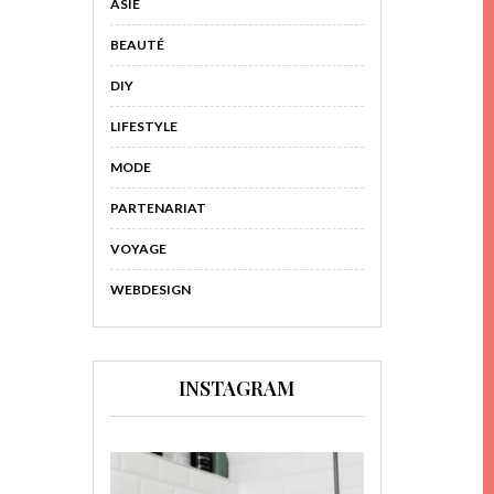
ASIE
BEAUTÉ
DIY
LIFESTYLE
MODE
PARTENARIAT
VOYAGE
WEBDESIGN
INSTAGRAM