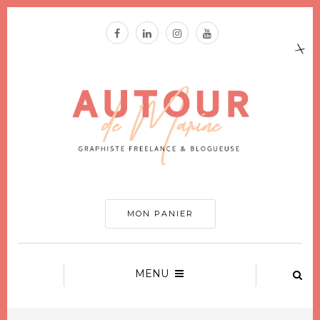
MON PANIER
MENU