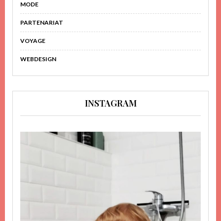
MODE
PARTENARIAT
VOYAGE
WEBDESIGN
INSTAGRAM