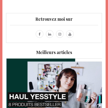
Retrouvez moi sur
Meilleurs articles