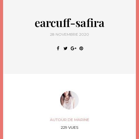
earcuff-safira
28 NOVEMBRE 2020
AUTOUR DE MARINE
229 VUES