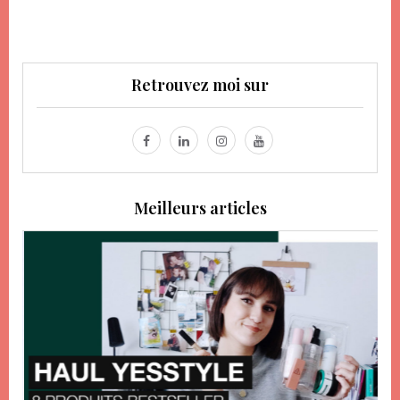
Retrouvez moi sur
Meilleurs articles