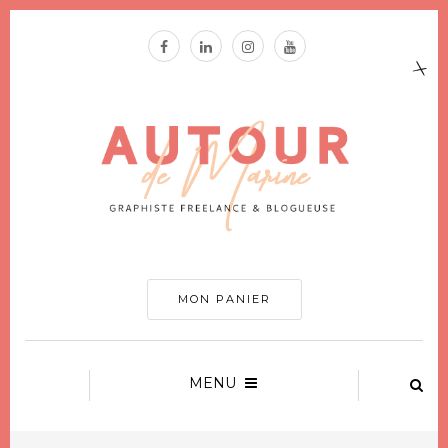
MON PANIER
MENU