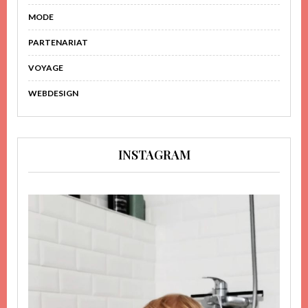
MODE
PARTENARIAT
VOYAGE
WEBDESIGN
INSTAGRAM