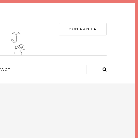
MON PANIER
TACT