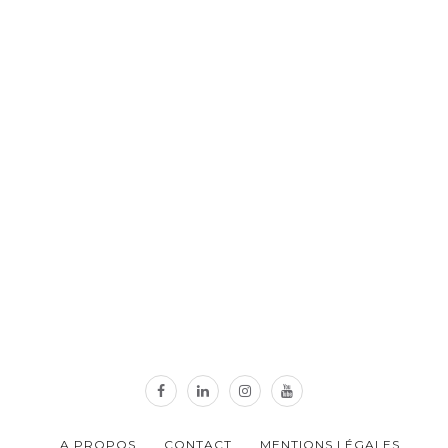
A PROPOS
CONTACT
MENTIONS LÉGALES