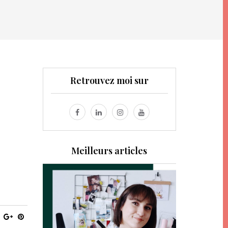
Retrouvez moi sur
Meilleurs articles