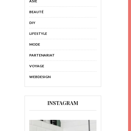
ASIE
BEAUTÉ
DIY
LIFESTYLE
MODE
PARTENARIAT
VOYAGE
WEBDESIGN
INSTAGRAM