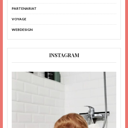
PARTENARIAT
VOYAGE
WEBDESIGN
INSTAGRAM