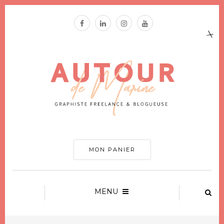
MON PANIER
MENU