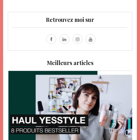
Retrouvez moi sur
Meilleurs articles