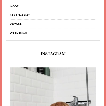
MODE
PARTENARIAT
VOYAGE
WEBDESIGN
INSTAGRAM