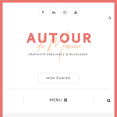
MON PANIER
MENU