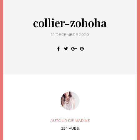
collier-zohoha
14 DÉCEMBRE 2020
AUTOUR DE MARINE
254 VUES