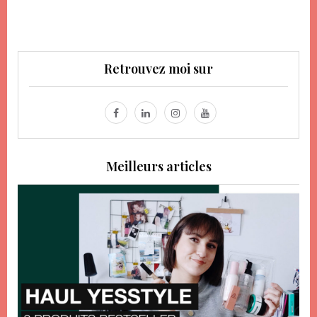
Retrouvez moi sur
Meilleurs articles