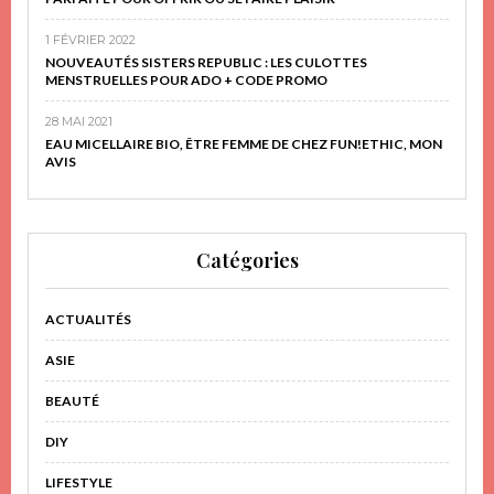
1 FÉVRIER 2022
NOUVEAUTÉS SISTERS REPUBLIC : LES CULOTTES
MENSTRUELLES POUR ADO + CODE PROMO
28 MAI 2021
EAU MICELLAIRE BIO, ÊTRE FEMME DE CHEZ FUN!ETHIC, MON
AVIS
Catégories
ACTUALITÉS
ASIE
BEAUTÉ
DIY
LIFESTYLE