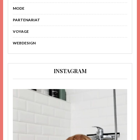
MODE
PARTENARIAT
VOYAGE
WEBDESIGN
INSTAGRAM