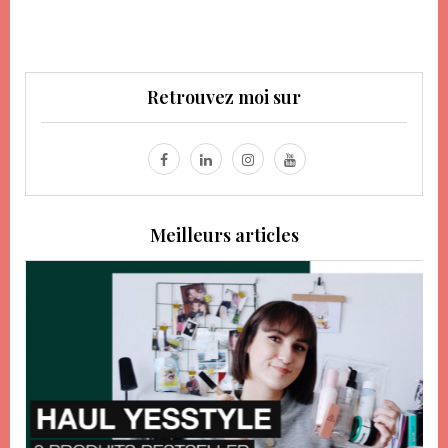
Retrouvez moi sur
Meilleurs articles