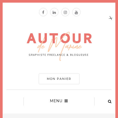
MON PANIER
MENU