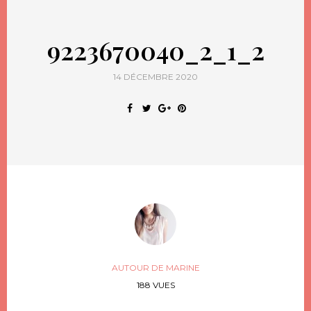
9223670040_2_1_2
14 DÉCEMBRE 2020
AUTOUR DE MARINE
188 VUES