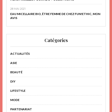
28 MAI 2021
EAU MICELLAIRE BIO, ÊTRE FEMME DE CHEZ FUN!ETHIC, MON
AVIS
Catégories
ACTUALITÉS
ASIE
BEAUTÉ
DIY
LIFESTYLE
MODE
PARTENARIAT