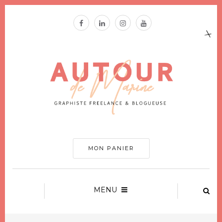
MON PANIER
MENU