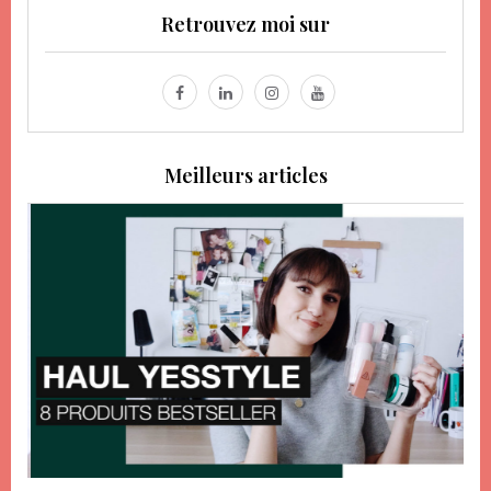
Retrouvez moi sur
Meilleurs articles