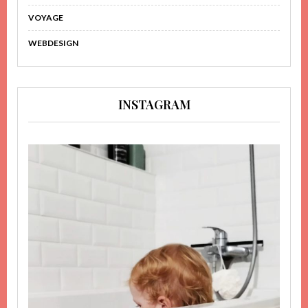
VOYAGE
WEBDESIGN
INSTAGRAM