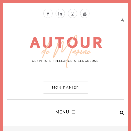
MON PANIER
MENU