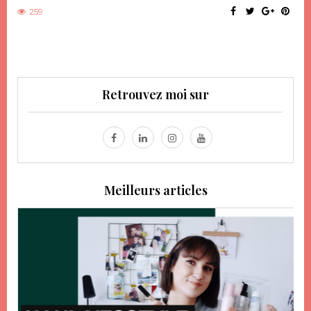
259
Retrouvez moi sur
Meilleurs articles