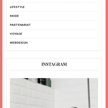
LIFESTYLE
MODE
PARTENARIAT
VOYAGE
WEBDESIGN
INSTAGRAM