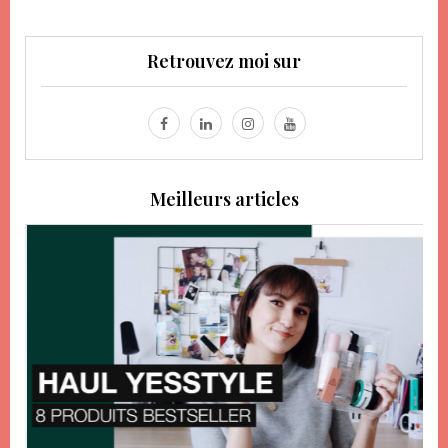
Retrouvez moi sur
Meilleurs articles