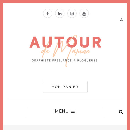
MON PANIER
MENU