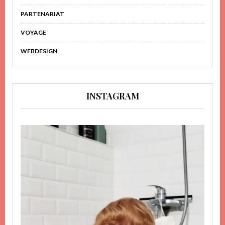
PARTENARIAT
VOYAGE
WEBDESIGN
INSTAGRAM