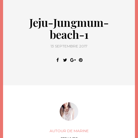
Jeju-Jungmum-
beach-1
13 SEPTEMBRE 2017
AUTOUR DE MARINE