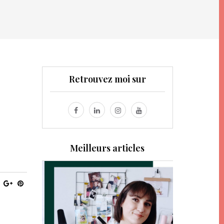
Retrouvez moi sur
Meilleurs articles