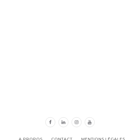
A PROPOS
CONTACT
MENTIONS LÉGALES