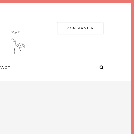
MON PANIER
TACT