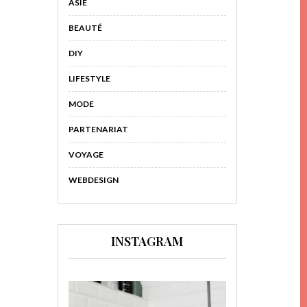
ASIE
BEAUTÉ
DIY
LIFESTYLE
MODE
PARTENARIAT
VOYAGE
WEBDESIGN
INSTAGRAM