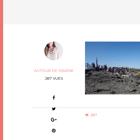
AUTOUR DE MARINE
287 VUES
287