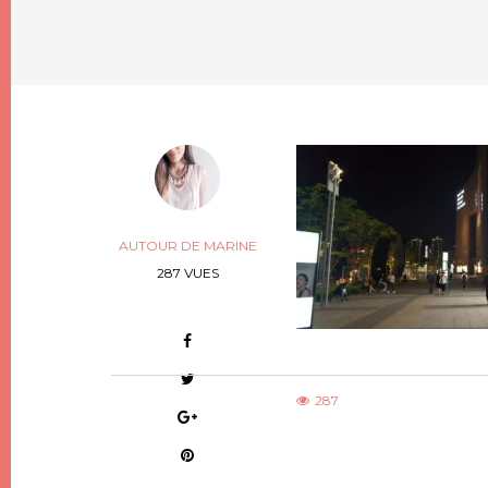
AUTOUR DE MARINE
287 VUES
287