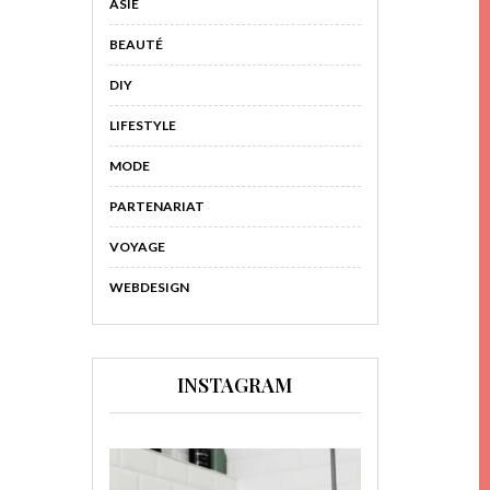
ASIE
BEAUTÉ
DIY
LIFESTYLE
MODE
PARTENARIAT
VOYAGE
WEBDESIGN
INSTAGRAM