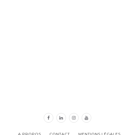
A PROPOS
CONTACT
MENTIONS LÉGALES