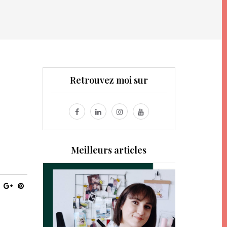
Retrouvez moi sur
Meilleurs articles