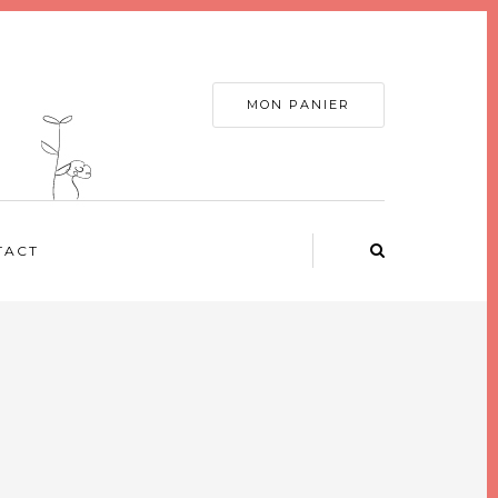
MON PANIER
TACT