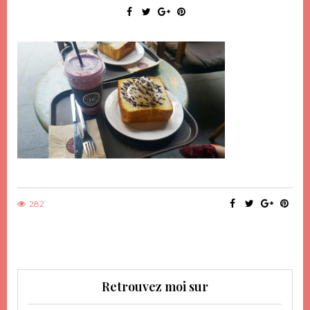
282
Retrouvez moi sur