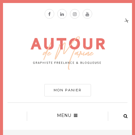
MON PANIER
MENU