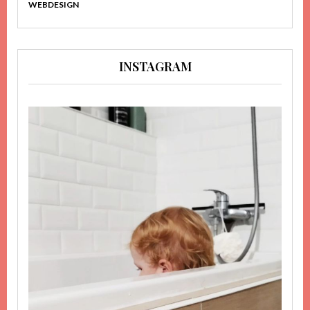
WEBDESIGN
INSTAGRAM