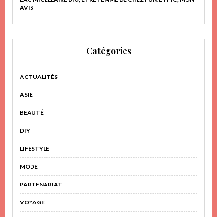
AVIS
Catégories
ACTUALITÉS
ASIE
BEAUTÉ
DIY
LIFESTYLE
MODE
PARTENARIAT
VOYAGE