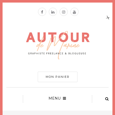
MON PANIER
MENU