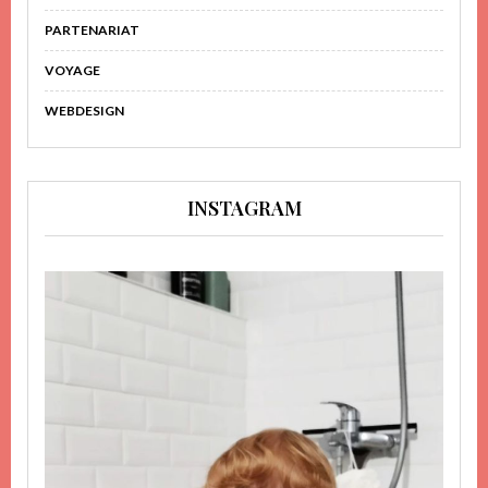
PARTENARIAT
VOYAGE
WEBDESIGN
INSTAGRAM