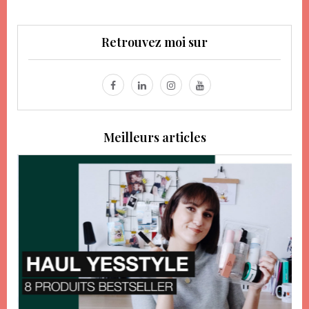
Retrouvez moi sur
Meilleurs articles