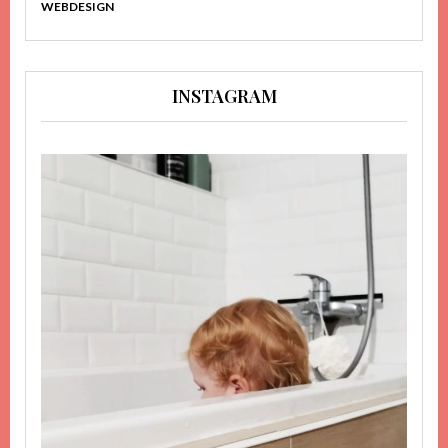
WEBDESIGN
INSTAGRAM