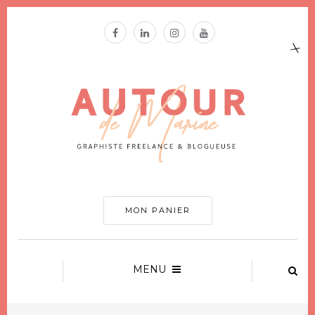
MON PANIER
MENU