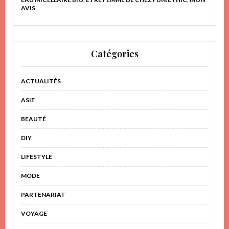
AVIS
Catégories
ACTUALITÉS
ASIE
BEAUTÉ
DIY
LIFESTYLE
MODE
PARTENARIAT
VOYAGE