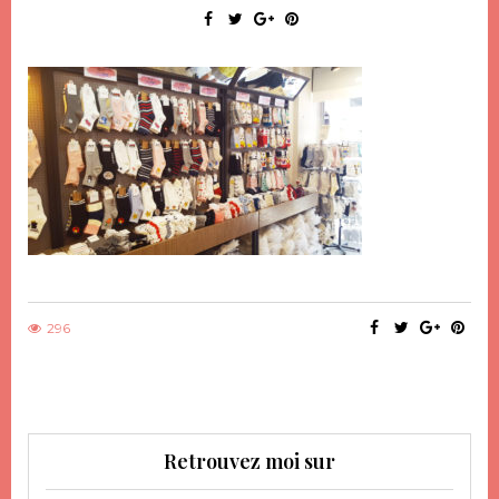
296
Retrouvez moi sur