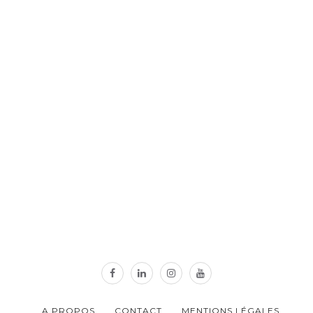
A PROPOS
CONTACT
MENTIONS LÉGALES