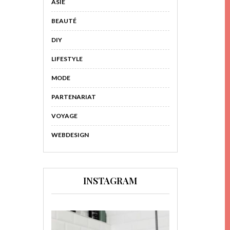
ASIE
BEAUTÉ
DIY
LIFESTYLE
MODE
PARTENARIAT
VOYAGE
WEBDESIGN
INSTAGRAM