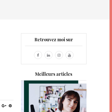
Retrouvez moi sur
Meilleurs articles