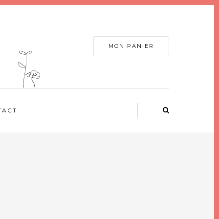
MON PANIER
TACT