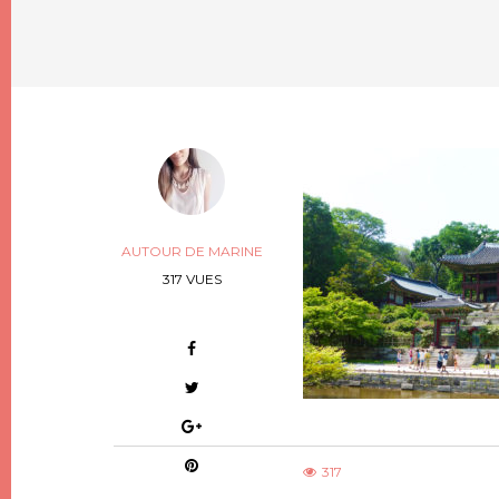
AUTOUR DE MARINE
317 VUES
317