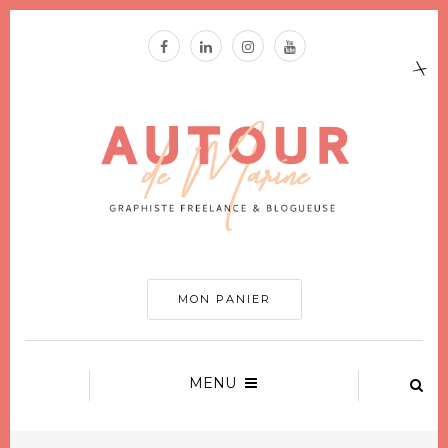
MON PANIER
MENU