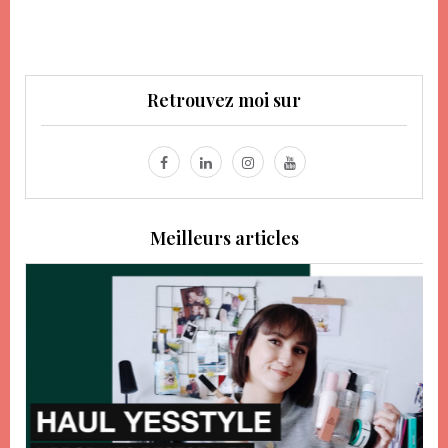
Retrouvez moi sur
Meilleurs articles