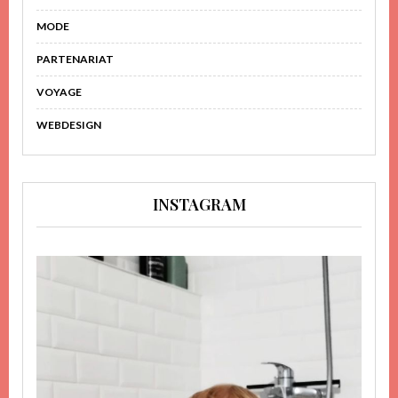
MODE
PARTENARIAT
VOYAGE
WEBDESIGN
INSTAGRAM