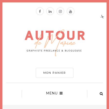
MON PANIER
MENU