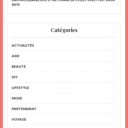
AVIS
Catégories
ACTUALITÉS
ASIE
BEAUTÉ
DIY
LIFESTYLE
MODE
PARTENARIAT
VOYAGE