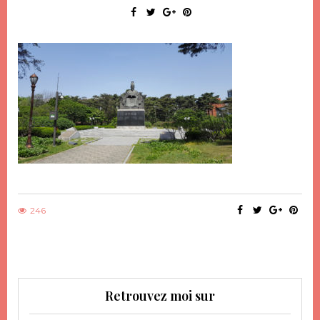
246
Retrouvez moi sur