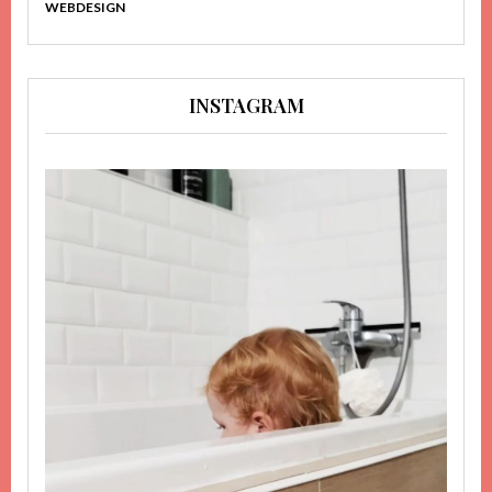
WEBDESIGN
INSTAGRAM