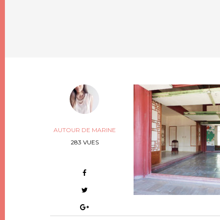
AUTOUR DE MARINE
283 VUES