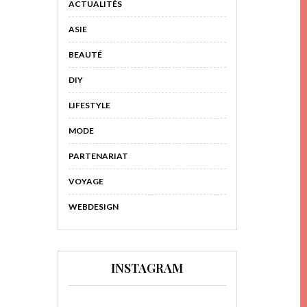
ACTUALITÉS
ASIE
BEAUTÉ
DIY
LIFESTYLE
MODE
PARTENARIAT
VOYAGE
WEBDESIGN
INSTAGRAM