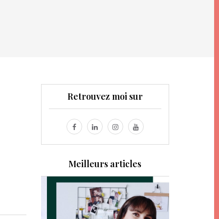
Retrouvez moi sur
Meilleurs articles