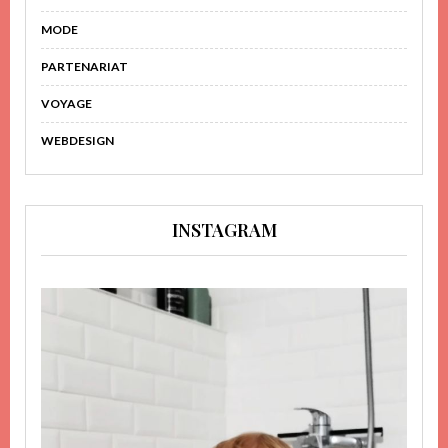
MODE
PARTENARIAT
VOYAGE
WEBDESIGN
INSTAGRAM