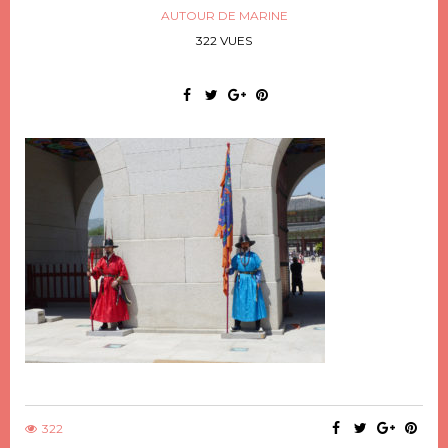
AUTOUR DE MARINE
322 VUES
322