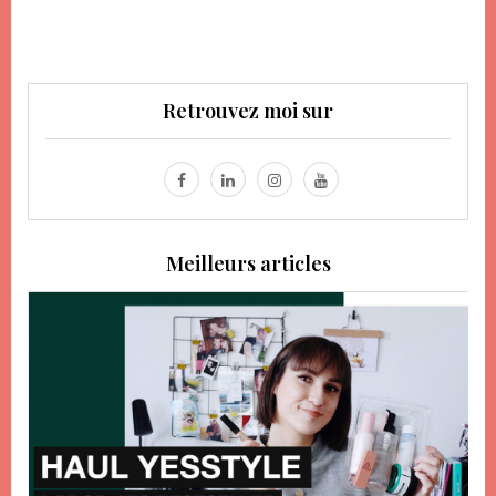
Retrouvez moi sur
Meilleurs articles