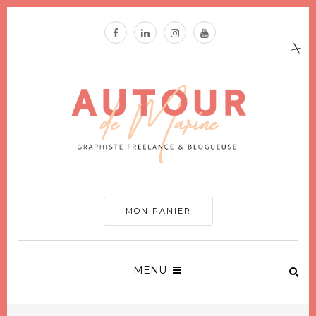
MON PANIER
MENU