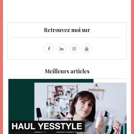
Retrouvez moi sur
Meilleurs articles