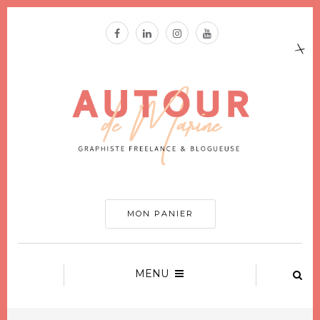
MON PANIER
MENU