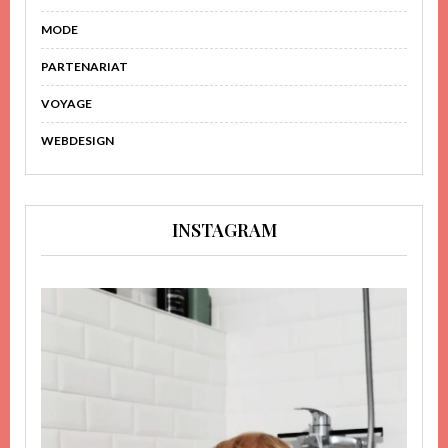
MODE
PARTENARIAT
VOYAGE
WEBDESIGN
INSTAGRAM