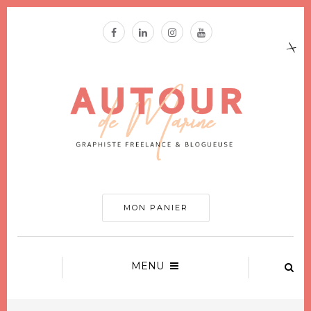
MON PANIER
MENU