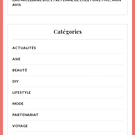
AVIS
Catégories
ACTUALITÉS
ASIE
BEAUTÉ
DIY
LIFESTYLE
MODE
PARTENARIAT
VOYAGE