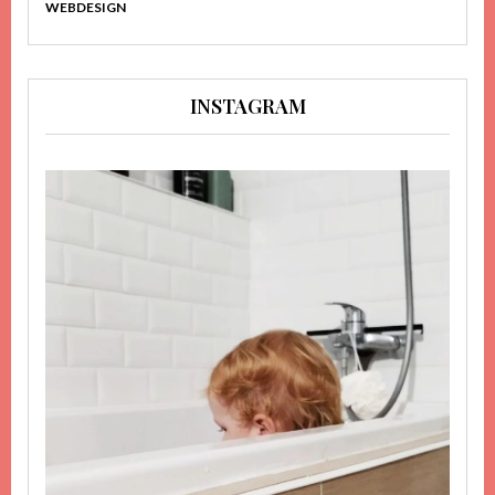
WEBDESIGN
INSTAGRAM