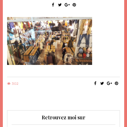
302
Retrouvez moi sur