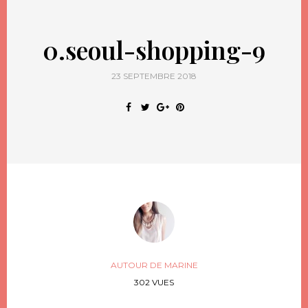
0.seoul-shopping-9
23 SEPTEMBRE 2018
AUTOUR DE MARINE
302 VUES