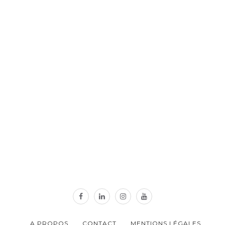
A PROPOS
CONTACT
MENTIONS LÉGALES