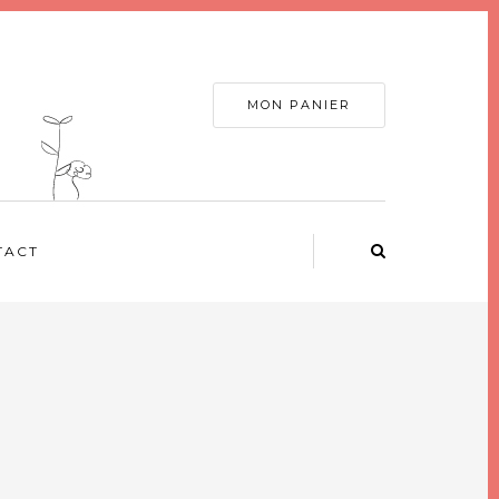
MON PANIER
TACT