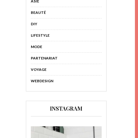
ASIE
BEAUTÉ
DIY
LIFESTYLE
MODE
PARTENARIAT
VOYAGE
WEBDESIGN
INSTAGRAM