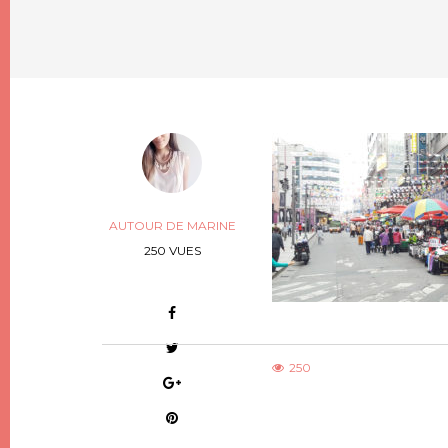
AUTOUR DE MARINE
250 VUES
250