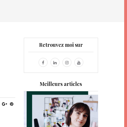
Retrouvez moi sur
Meilleurs articles