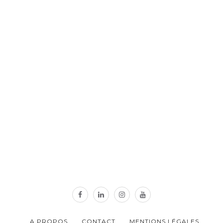
A PROPOS
CONTACT
MENTIONS LÉGALES