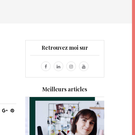
Retrouvez moi sur
Meilleurs articles