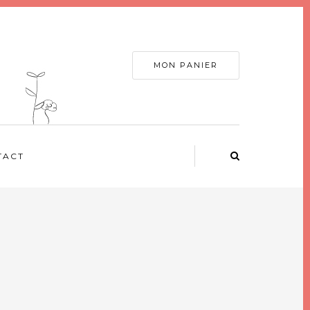
MON PANIER
TACT