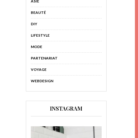
ASIE
BEAUTÉ
DIY
LIFESTYLE
MODE
PARTENARIAT
VOYAGE
WEBDESIGN
INSTAGRAM