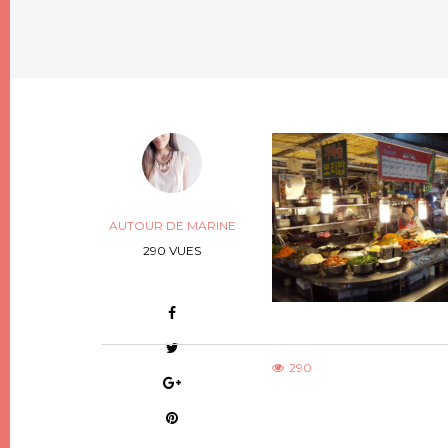
AUTOUR DE MARINE
290 VUES
290